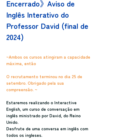
Encerrado》Aviso de 
Inglês Interativo do 
Professor David (final de 
2024)
~Ambos os cursos atingiram a capacidade 
máxima, então
O recrutamento terminou no dia 25 de 
setembro. Obrigado pela sua 
compreensão. ~
Estaremos realizando o Interactive 
English, um curso de conversação em 
inglês ministrado por David, do Reino 
Unido.
Desfrute de uma conversa em inglês com 
todos os ingleses.