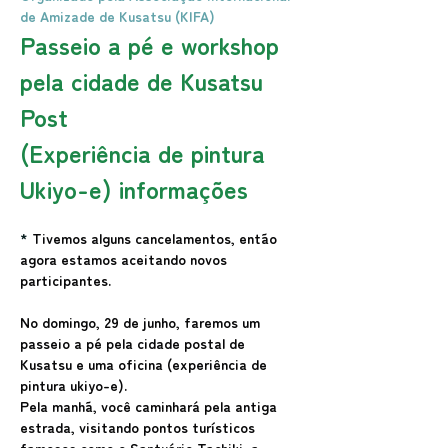
de Amizade de Kusatsu (KIFA)
Passeio a pé e workshop 
pela cidade de Kusatsu 
Post
(Experiência de pintura 
Ukiyo-e) informações
* 
Tivemos alguns cancelamentos, então 
agora estamos aceitando novos 
participantes.
No domingo, 29 de junho, faremos um 
passeio a pé pela cidade postal de 
Kusatsu e uma oficina (experiência de 
pintura ukiyo-e).
Pela manhã, você caminhará pela antiga 
estrada, visitando pontos turísticos 