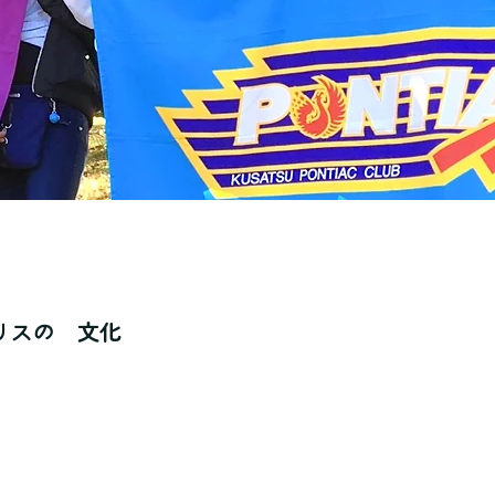
リスの 文化