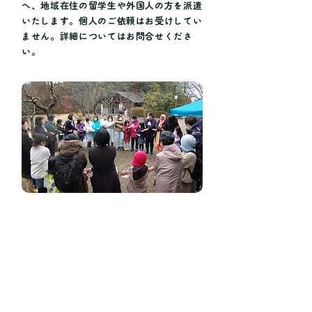
へ、地域在住の留学生や外国人の方を派遣
いたします。個人のご依頼はお受けしてい
ません。詳細についてはお問合せくださ
い。