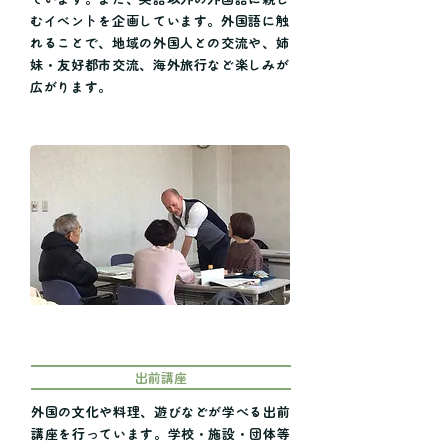
むイベントを企画しています。外国語に触
れることで、地域の外国人との交流や、姉
妹・友好都市交流、海外旅行など楽しみが
広がります。
出前講座
外国の文化や料理、遊びなどが学べる出前
講座を行っています。学校・施設・団体等