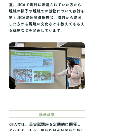
室、JICAで海外に派遣されていた方から
現地の様子や現地での活動についてお話を
聞くJICA帰国隊員報告会、海外から帰国
した方から現地の文化などを教えてもらえ
る講座などを企画しています。
語学講座
KIFAでは、英会話講座を定期的に開催し
ています。また、英語以外の外国語に親し