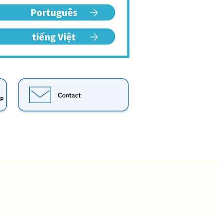
, Japan