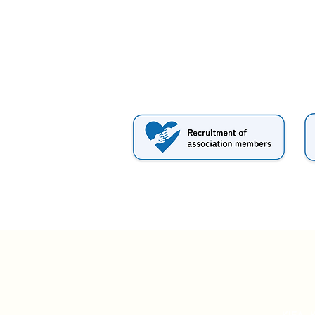
KIFA, 