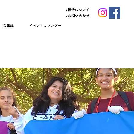
>協会について
>お問い合わせ
​会報誌
イベントカレンダー